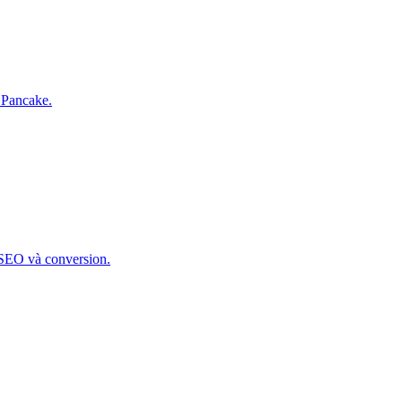
 Pancake.
 SEO và conversion.