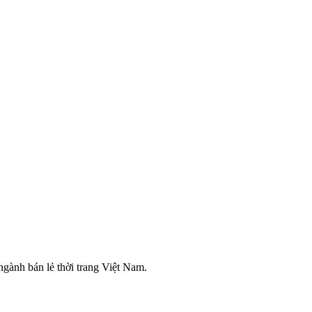
ngành bán lẻ thời trang Việt Nam.