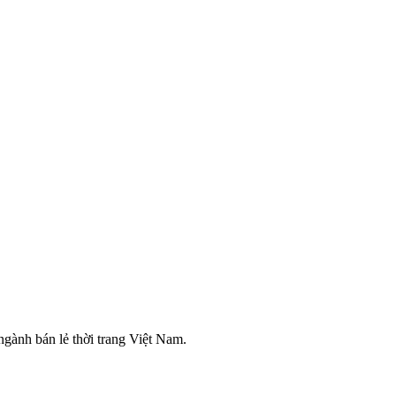
ngành bán lẻ thời trang Việt Nam.