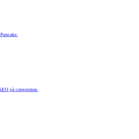
 Pancake.
 SEO và conversion.